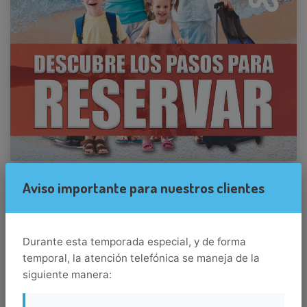
Aviso importante para nuestros clientes
Durante esta temporada especial, y de forma
temporal, la atención telefónica se maneja de la
siguiente manera: