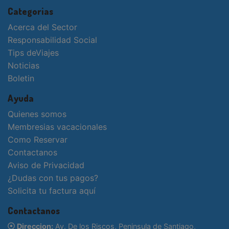
Categorias
Acerca del Sector
Responsabilidad Social
Tips deViajes
Noticias
Boletin
Ayuda
Quienes somos
Membresias vacacionales
Como Reservar
Contactanos
Aviso de Privacidad
¿Dudas con tus pagos?
Solicita tu factura aquí
Contactanos
Direccion:
Av. De los Riscos, Peninsula de Santiago,