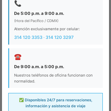
📞
De 5:00 p.m. a 9:00 a.m.
(Hora del Pacífico / CDMX)
Atención exclusivamente por celular:
314 120 3353 · 314 120 3297
☎️
De 9:00 a.m. a 5:00 p.m.
Nuestros teléfonos de oficina funcionan con
normalidad.
✅ Disponibles 24/7 para reservaciones,
información y asistencia de viaje