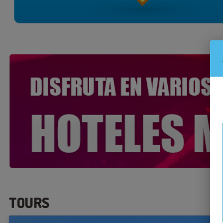
TOURS