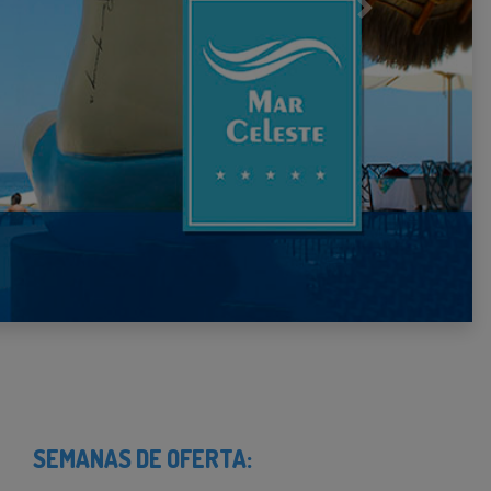
Next
SEMANAS DE OFERTA: