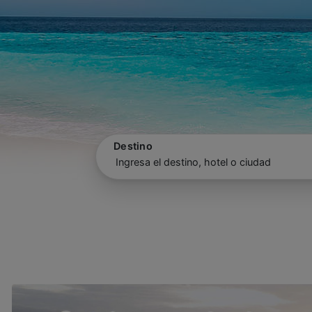
Destino
Ingresa el destino, hotel o ciudad