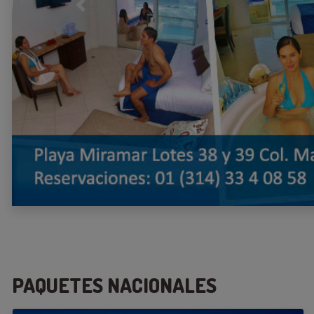
Previous
PAQUETES NACIONALES