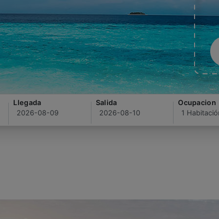
Llegada
Salida
Ocupacion