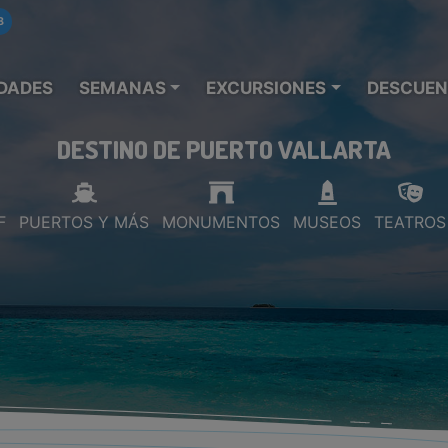
8
DADES
SEMANAS
EXCURSIONES
DESCUEN
DESTINO DE PUERTO VALLARTA
F
PUERTOS Y MÁS
MONUMENTOS
MUSEOS
TEATROS