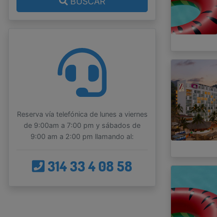
BUSCAR
Reserva vía telefónica de lunes a viernes
de 9:00am a 7:00 pm y sábados de
9:00 am a 2:00 pm llamando al:
314 33 4 08 58