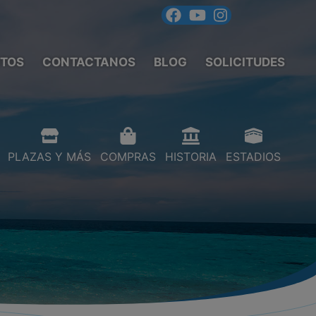
TOS
CONTACTANOS
BLOG
SOLICITUDES
PLAZAS Y MÁS
COMPRAS
HISTORIA
ESTADIOS