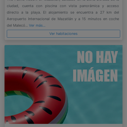
ciudad, cuenta con piscina con vista panorámica y acceso
directo a la playa. El alojamiento se encuentra a 27 km del
Aeropuerto Internacional de Mazatlán y a 15 minutos en coche
del Malecó...
Ver más...
Ver habitaciones