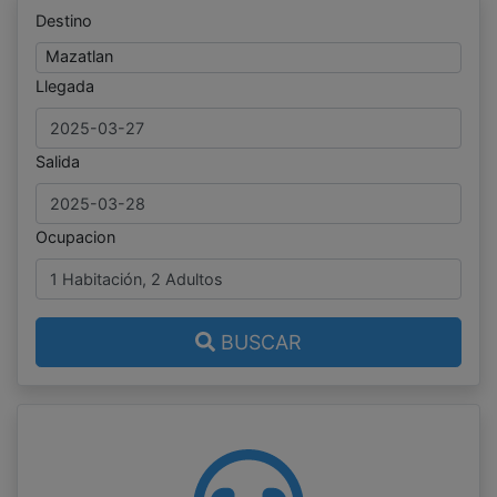
Destino
Mazatlan
Llegada
Salida
Ocupacion
BUSCAR