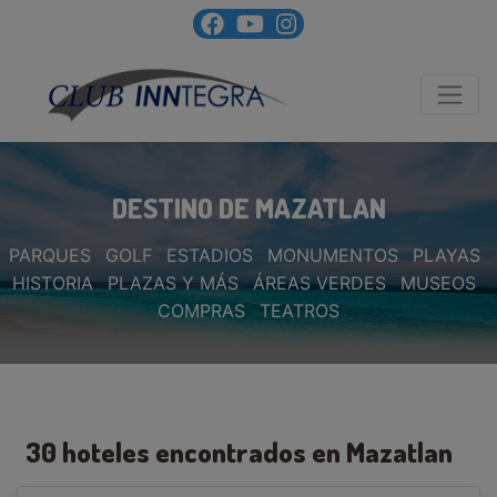
DESTINO DE MAZATLAN
PARQUES
GOLF
ESTADIOS
MONUMENTOS
PLAYAS
HISTORIA
PLAZAS Y MÁS
ÁREAS VERDES
MUSEOS
COMPRAS
TEATROS
30 hoteles encontrados en Mazatlan