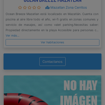
Mazatlan Zona Cerritos
Ocean Breeze Mazatlan está localizado en Mazatlán. Cuenta con
piscina al aire libre todo el año, wi-fi gratis en zonas comunes y
servicio de masajes, así como valet parking.Necesitas saber:
Propiedad directamente en la playa Accesible para personas c...
Ver más...
Ver habitaciones
Contactanos