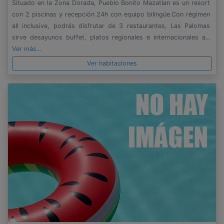
Situado en la Zona Dorada, Pueblo Bonito Mazatlan es un resort
con 2 piscinas y recepción 24h con equipo bilingüe.Con régimen
all inclusive, podrás disfrutar de 3 restaurantes, Las Palomas
sirve desayunos buffet, platos regionales e internacionales a...
Ver más...
Ver habitaciones