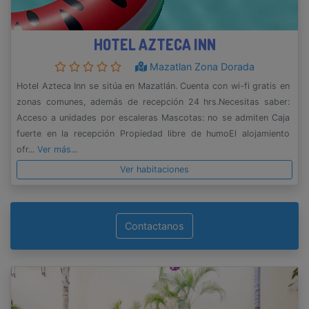
HOTEL AZTECA INN
Mazatlan Zona Dorada
Hotel Azteca Inn se sitúa en Mazatlán. Cuenta con wi-fi gratis en
zonas comunes, además de recepción 24 hrs.Necesitas saber:
Acceso a unidades por escaleras Mascotas: no se admiten Caja
fuerte en la recepción Propiedad libre de humoEl alojamiento
ofr...
Ver más...
Ver habitaciones
Contactanos