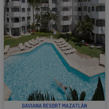
GAVIANA RESORT MAZATLÁN