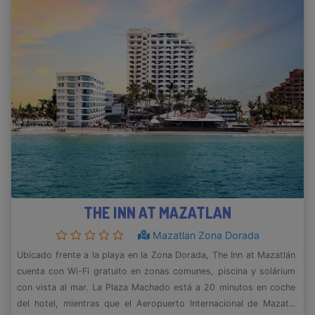
THE INN AT MAZATLAN
Mazatlan Zona Dorada
Ubicado frente a la playa en la Zona Dorada, The Inn at Mazatlán
cuenta con Wi-Fi gratuito en zonas comunes, piscina y solárium
con vista al mar. La Plaza Machado está a 20 minutos en coche
del hotel, mientras que el Aeropuerto Internacional de Mazat...