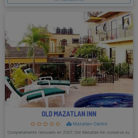
OLD MAZATLAN INN
Mazatlan-Centro
Completamente renovado en 2007, Old Mazatlan Inn conserva su