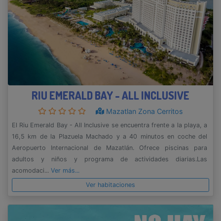
RIU EMERALD BAY - ALL INCLUSIVE
Mazatlan Zona Cerritos
El Riu Emerald Bay - All Inclusive se encuentra frente a la playa, a
16,5 km de la Plazuela Machado y a 40 minutos en coche del
Aeropuerto Internacional de Mazatlán. Ofrece piscinas para
adultos y niños y programa de actividades diarias.Las
acomodaci...
Ver más...
Ver habitaciones