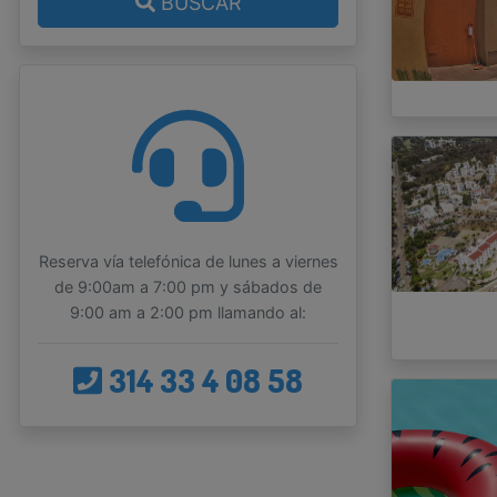
BUSCAR
Reserva vía telefónica de lunes a viernes
de 9:00am a 7:00 pm y sábados de
9:00 am a 2:00 pm llamando al:
314 33 4 08 58