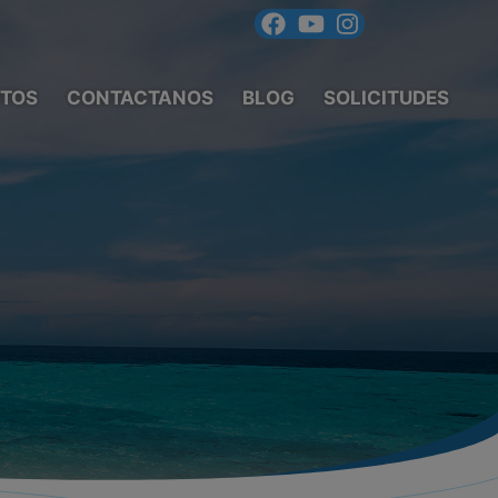
TOS
CONTACTANOS
BLOG
SOLICITUDES