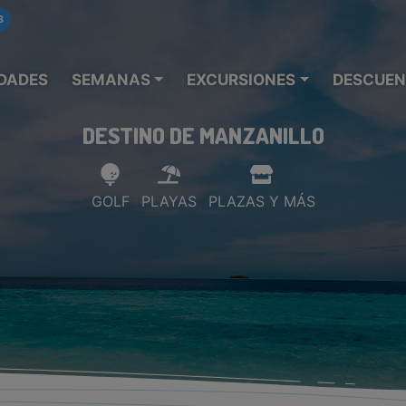
8
DADES
SEMANAS
EXCURSIONES
DESCUEN
DESTINO DE MANZANILLO
GOLF
PLAYAS
PLAZAS Y MÁS