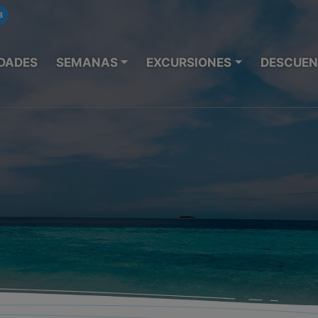
8
DADES
SEMANAS
EXCURSIONES
DESCUEN