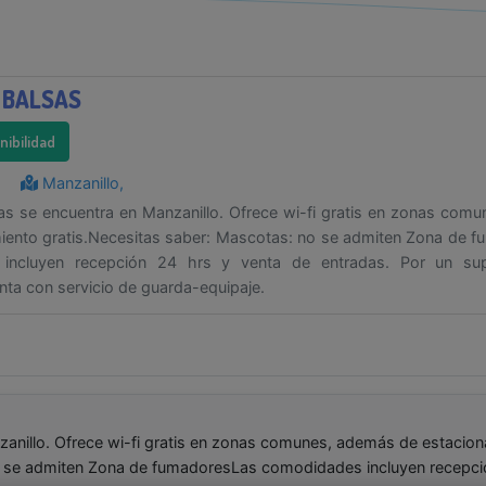
 BALSAS
onibilidad
Manzanillo,
sas se encuentra en Manzanillo. Ofrece wi-fi gratis en zonas com
iento gratis.Necesitas saber: Mascotas: no se admiten Zona de 
incluyen recepción 24 hrs y venta de entradas. Por un sup
nta con servicio de guarda-equipaje.
zanillo. Ofrece wi-fi gratis en zonas comunes, además de estacio
o se admiten Zona de fumadoresLas comodidades incluyen recepci