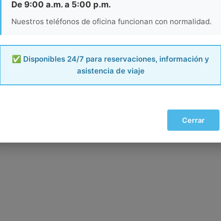
De 9:00 a.m. a 5:00 p.m.
Nuestros teléfonos de oficina funcionan con normalidad.
✅ Disponibles 24/7 para reservaciones, información y
asistencia de viaje
Cerrar