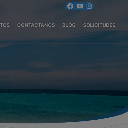
TOS
CONTACTANOS
BLOG
SOLICITUDES