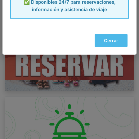
✅ Disponibles 24/7 para reservaciones,
información y asistencia de viaje
Cerrar