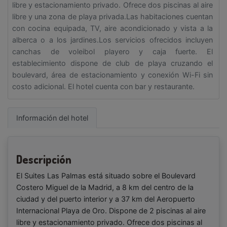
libre y estacionamiento privado. Ofrece dos piscinas al aire
libre y una zona de playa privada.Las habitaciones cuentan
con cocina equipada, TV, aire acondicionado y vista a la
alberca o a los jardines.Los servicios ofrecidos incluyen
canchas de voleibol playero y caja fuerte. El
establecimiento dispone de club de playa cruzando el
boulevard, área de estacionamiento y conexión Wi-Fi sin
costo adicional. El hotel cuenta con bar y restaurante.
Información del hotel
Descripción
El Suites Las Palmas está situado sobre el Boulevard
Costero Miguel de la Madrid, a 8 km del centro de la
ciudad y del puerto interior y a 37 km del Aeropuerto
Internacional Playa de Oro. Dispone de 2 piscinas al aire
libre y estacionamiento privado. Ofrece dos piscinas al