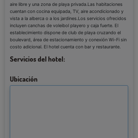
aire libre y una zona de playa privada.Las habitaciones
cuentan con cocina equipada, TV, aire acondicionado y
vista a la alberca o a los jardines.Los servicios ofrecidos
incluyen canchas de voleibol playero y caja fuerte. El
establecimiento dispone de club de playa cruzando el
boulevard, área de estacionamiento y conexión Wi-Fi sin
costo adicional. El hotel cuenta con bar y restaurante.
Servicios del hotel:
Ubicación