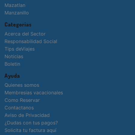
Mazatlan
Manzanillo
Categorias
Acerca del Sector
Responsabilidad Social
Tips deViajes
Noticias
Boletin
Ayuda
Quienes somos
Membresias vacacionales
Como Reservar
Contactanos
Aviso de Privacidad
¿Dudas con tus pagos?
Solicita tu factura aquí