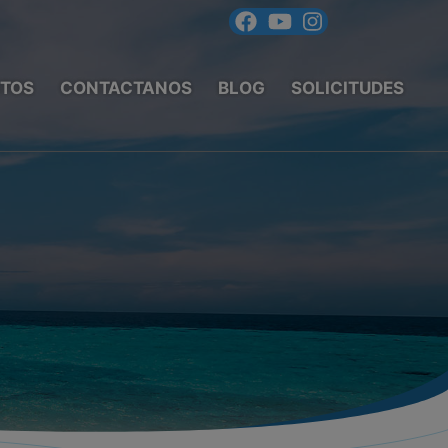
TOS
CONTACTANOS
BLOG
SOLICITUDES