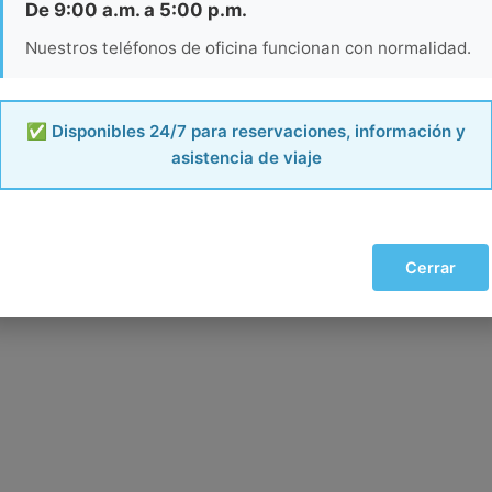
De 9:00 a.m. a 5:00 p.m.
Nuestros teléfonos de oficina funcionan con normalidad.
✅ Disponibles 24/7 para reservaciones, información y
asistencia de viaje
Cerrar