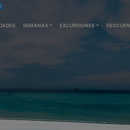
8
DADES
SEMANAS
EXCURSIONES
DESCUEN