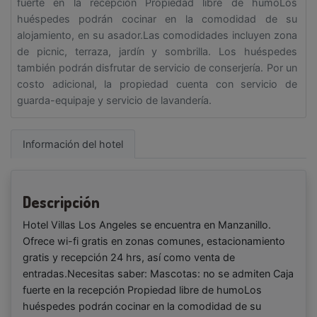
fuerte en la recepción Propiedad libre de humoLos
huéspedes podrán cocinar en la comodidad de su
alojamiento, en su asador.Las comodidades incluyen zona
de picnic, terraza, jardín y sombrilla. Los huéspedes
también podrán disfrutar de servicio de conserjería. Por un
costo adicional, la propiedad cuenta con servicio de
guarda-equipaje y servicio de lavandería.
Información del hotel
Descripción
Hotel Villas Los Angeles se encuentra en Manzanillo.
Ofrece wi-fi gratis en zonas comunes, estacionamiento
gratis y recepción 24 hrs, así como venta de
entradas.Necesitas saber: Mascotas: no se admiten Caja
fuerte en la recepción Propiedad libre de humoLos
huéspedes podrán cocinar en la comodidad de su