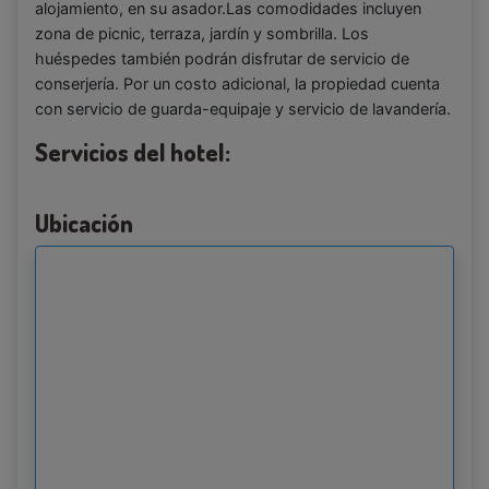
alojamiento, en su asador.Las comodidades incluyen
zona de picnic, terraza, jardín y sombrilla. Los
huéspedes también podrán disfrutar de servicio de
conserjería. Por un costo adicional, la propiedad cuenta
con servicio de guarda-equipaje y servicio de lavandería.
Servicios del hotel:
Ubicación