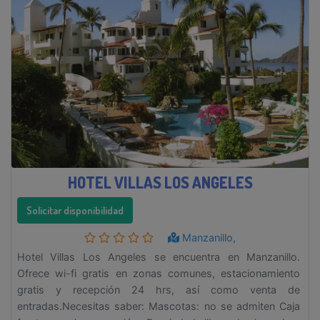
HOTEL VILLAS LOS ANGELES
Solicitar disponibilidad
Manzanillo,
Hotel Villas Los Angeles se encuentra en Manzanillo.
Ofrece wi-fi gratis en zonas comunes, estacionamiento
gratis y recepción 24 hrs, así como venta de
entradas.Necesitas saber: Mascotas: no se admiten Caja