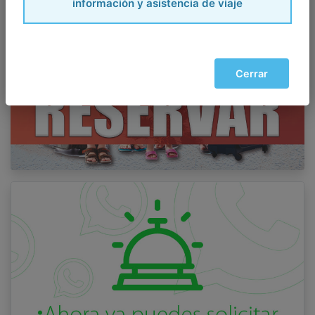
información y asistencia de viaje
Cerrar