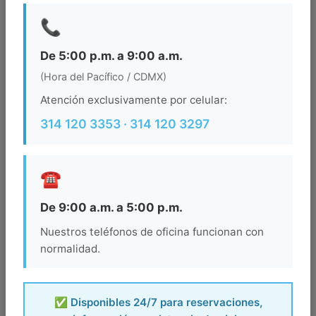
📞
Ocupacion
De 5:00 p.m. a 9:00 a.m.
(Hora del Pacífico / CDMX)
BUSCAR
Atención exclusivamente por celular:
314 120 3353 · 314 120 3297
☎️
De 9:00 a.m. a 5:00 p.m.
Nuestros teléfonos de oficina funcionan con
normalidad.
✅ Disponibles 24/7 para reservaciones,