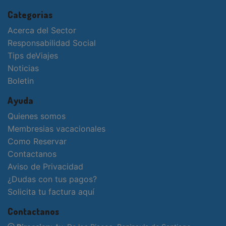
Categorias
Acerca del Sector
Responsabilidad Social
Tips deViajes
Noticias
Boletin
Ayuda
Quienes somos
Membresias vacacionales
Como Reservar
Contactanos
Aviso de Privacidad
¿Dudas con tus pagos?
Solicita tu factura aquí
Contactanos