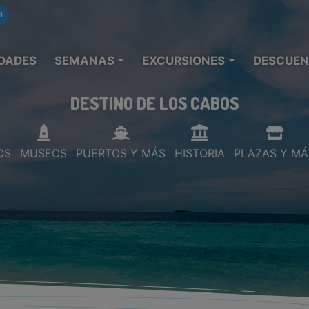
8
DADES
SEMANAS
EXCURSIONES
DESCUEN
DESTINO DE LOS CABOS
OS
MUSEOS
PUERTOS Y MÁS
HISTORIA
PLAZAS Y MÁ