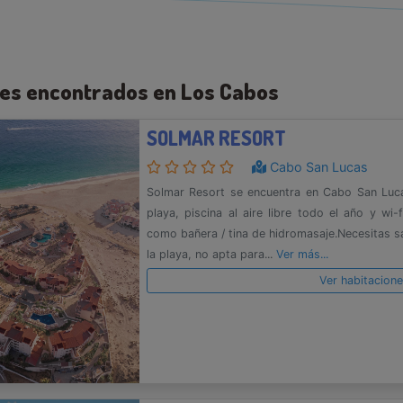
les encontrados en Los Cabos
SOLMAR RESORT
Cabo San Lucas
Solmar Resort se encuentra en Cabo San Luc
playa, piscina al aire libre todo el año y wi
como bañera / tina de hidromasaje.Necesitas s
la playa, no apta para...
Ver más...
Ver habitacion