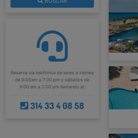
BUSCAR
Reserva vía telefónica de lunes a viernes
de 9:00am a 7:00 pm y sábados de
9:00 am a 2:00 pm llamando al:
314 33 4 08 58