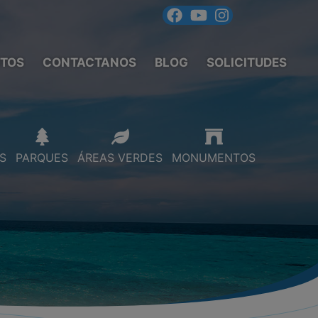
TOS
CONTACTANOS
BLOG
SOLICITUDES
S
PARQUES
ÁREAS VERDES
MONUMENTOS